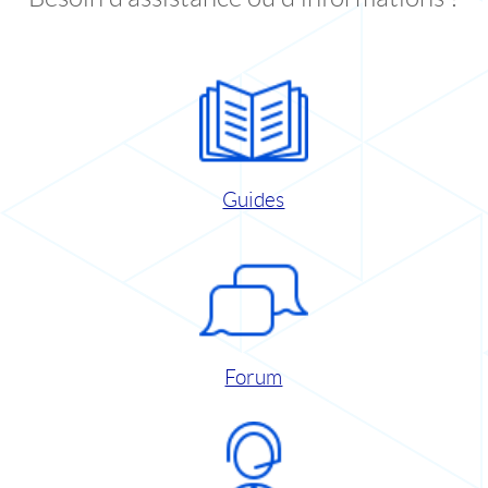
Guides
Forum